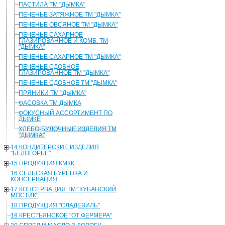
ПАСТИЛА ТМ "ДЫМКА"
ПЕЧЕНЬЕ ЗАТЯЖНОЕ ТМ "ДЫМКА"
ПЕЧЕНЬЕ ОВСЯНОЕ ТМ "ДЫМКА"
ПЕЧЕНЬЕ САХАРНОЕ
ГЛАЗИРОВАННОЕ И КОМБ. ТМ
"ДЫМКА"
ПЕЧЕНЬЕ САХАРНОЕ ТМ "ДЫМКА"
ПЕЧЕНЬЕ СДОБНОЕ
ГЛАЗИРОВАННОЕ ТМ "ДЫМКА"
ПЕЧЕНЬЕ СДОБНОЕ ТМ "ДЫМКА"
ПРЯНИКИ ТМ "ДЫМКА"
ФАСОВКА ТМ ДЫМКА
ФОКУСНЫЙ АССОРТИМЕНТ ПО
ДЫМКЕ
ХЛЕБО-БУЛОЧНЫЕ ИЗДЕЛИЯ ТМ
"ДЫМКА"
14 КОНДИТЕРСКИЕ ИЗДЕЛИЯ
"БЕЛОГОРЬЕ"
15 ПРОДУКЦИЯ КМКК
16 СЕЛЬСКАЯ БУРЕНКА И
КОНСЕРВАЦИЯ
17 КОНСЕРВАЦИЯ ТМ "КУБАНСКИЙ
МОСТИК"
18 ПРОДУКЦИЯ "СЛАДЕВИЛЬ"
19 КРЕСТЬЯНСКОЕ "ОТ ФЕРМЕРА"