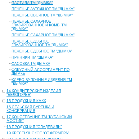
ПАСТИЛА ТМ "ДЫМКА"
ПЕЧЕНЬЕ ЗАТЯЖНОЕ ТМ "ДЫМКА"
ПЕЧЕНЬЕ ОВСЯНОЕ ТМ "ДЫМКА"
ПЕЧЕНЬЕ САХАРНОЕ
ГЛАЗИРОВАННОЕ И КОМБ. ТМ
"ДЫМКА"
ПЕЧЕНЬЕ САХАРНОЕ ТМ "ДЫМКА"
ПЕЧЕНЬЕ СДОБНОЕ
ГЛАЗИРОВАННОЕ ТМ "ДЫМКА"
ПЕЧЕНЬЕ СДОБНОЕ ТМ "ДЫМКА"
ПРЯНИКИ ТМ "ДЫМКА"
ФАСОВКА ТМ ДЫМКА
ФОКУСНЫЙ АССОРТИМЕНТ ПО
ДЫМКЕ
ХЛЕБО-БУЛОЧНЫЕ ИЗДЕЛИЯ ТМ
"ДЫМКА"
14 КОНДИТЕРСКИЕ ИЗДЕЛИЯ
"БЕЛОГОРЬЕ"
15 ПРОДУКЦИЯ КМКК
16 СЕЛЬСКАЯ БУРЕНКА И
КОНСЕРВАЦИЯ
17 КОНСЕРВАЦИЯ ТМ "КУБАНСКИЙ
МОСТИК"
18 ПРОДУКЦИЯ "СЛАДЕВИЛЬ"
19 КРЕСТЬЯНСКОЕ "ОТ ФЕРМЕРА"