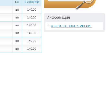
Ед.
В упаковке
шт
140.00
Информация
шт
140.00
шт
140.00
ОТВЕТСТВЕННОЕ ХРАНЕНИЕ
шт
140.00
шт
140.00
шт
140.00