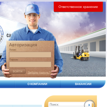
Ответственное хранение
Авторизация
Логин
Пароль
Забыли пароль?
О КОМПАНИИ
ВАКАНСИИ