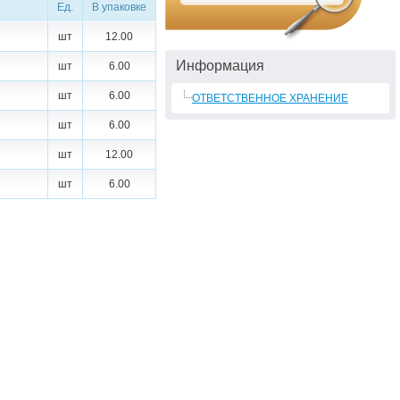
Ед.
В упаковке
шт
12.00
Информация
шт
6.00
шт
6.00
ОТВЕТСТВЕННОЕ ХРАНЕНИЕ
шт
6.00
шт
12.00
шт
6.00